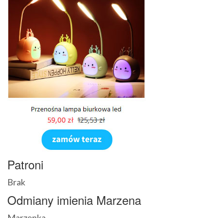
Patroni
Brak
Odmiany imienia Marzena
Marzenka