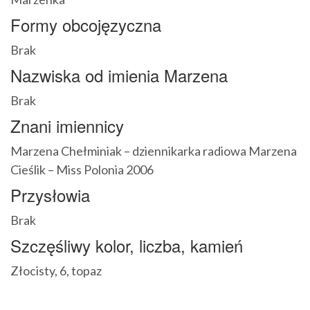
Formy obcojęzyczna
Brak
Nazwiska od imienia Marzena
Brak
Znani imiennicy
Marzena Chełminiak – dziennikarka radiowa Marzena
Cieślik – Miss Polonia 2006
Przysłowia
Brak
Szczęśliwy kolor, liczba, kamień
Złocisty, 6, topaz