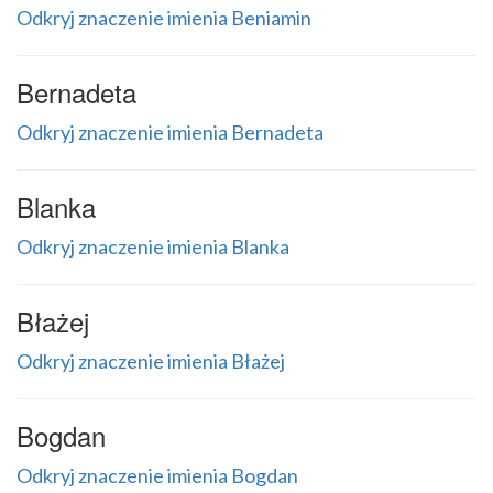
Odkryj znaczenie imienia Beniamin
Bernadeta
Odkryj znaczenie imienia Bernadeta
Blanka
Odkryj znaczenie imienia Blanka
Błażej
Odkryj znaczenie imienia Błażej
Bogdan
Odkryj znaczenie imienia Bogdan