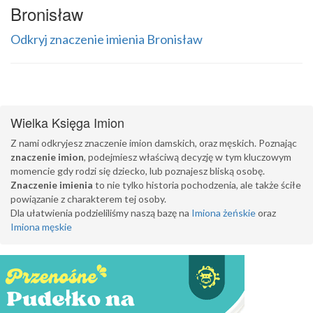
Bronisław
Odkryj znaczenie imienia Bronisław
Wielka Księga Imion
Z nami odkryjesz znaczenie imion damskich, oraz męskich. Poznając
znaczenie imion
, podejmiesz właściwą decyzję w tym kluczowym
momencie gdy rodzi się dziecko, lub poznajesz bliską osobę.
Znaczenie imienia
to nie tylko historia pochodzenia, ale także ściłe
powiązanie z charakterem tej osoby.
Dla ułatwienia podzieliliśmy naszą bazę na
Imiona żeńskie
oraz
Imiona męskie