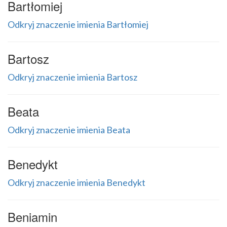
Bartłomiej
Odkryj znaczenie imienia Bartłomiej
Bartosz
Odkryj znaczenie imienia Bartosz
Beata
Odkryj znaczenie imienia Beata
Benedykt
Odkryj znaczenie imienia Benedykt
Beniamin