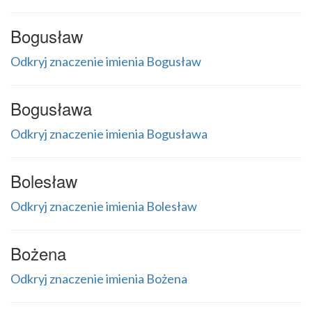
Bogusław
Odkryj znaczenie imienia Bogusław
Bogusława
Odkryj znaczenie imienia Bogusława
Bolesław
Odkryj znaczenie imienia Bolesław
Bożena
Odkryj znaczenie imienia Bożena