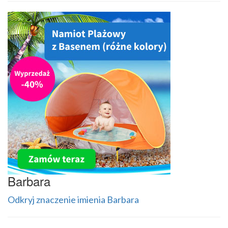
Barbara
Odkryj znaczenie imienia Barbara