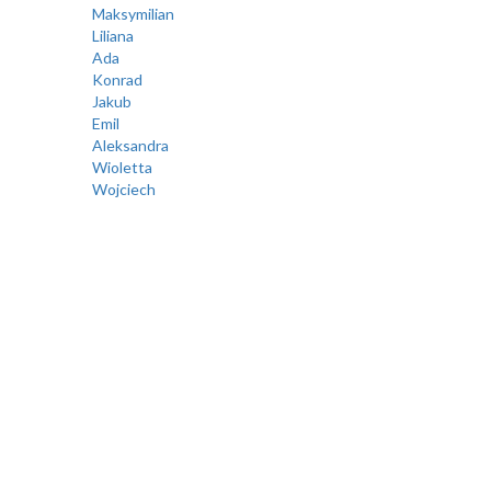
Maksymilian
Liliana
Ada
Konrad
Jakub
Emil
Aleksandra
Wioletta
Wojciech