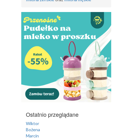
Ostatnio przeglądane
Wiktor
Bożena
Marcin