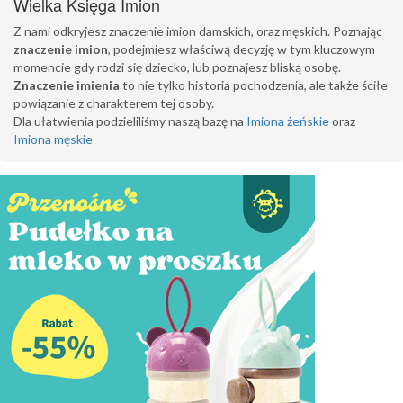
Wielka Księga Imion
Z nami odkryjesz znaczenie imion damskich, oraz męskich. Poznając
znaczenie imion
, podejmiesz właściwą decyzję w tym kluczowym
momencie gdy rodzi się dziecko, lub poznajesz bliską osobę.
Znaczenie imienia
to nie tylko historia pochodzenia, ale także ściłe
powiązanie z charakterem tej osoby.
Dla ułatwienia podzieliliśmy naszą bazę na
Imiona żeńskie
oraz
Imiona męskie