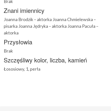
Brak
Znani imiennicy
Joanna Brodzik – aktorka Joanna Chmielewska –
pisarka Joanna Jędryka – aktorka Joanna Pacuła –
aktorka
Przysłowia
Brak
Szczęśliwy kolor, liczba, kamień
Łososiowy, 1, perła