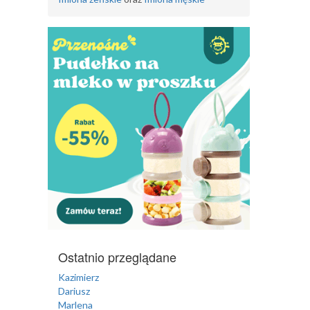
Ostatnio przeglądane
Kazimierz
Dariusz
Marlena