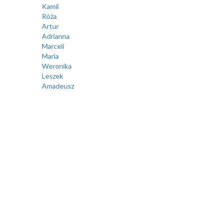
Kamil
Róża
Artur
Adrianna
Marceli
Maria
Weronika
Leszek
Amadeusz