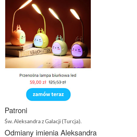
Patroni
Św. Aleksandra z Galacji (Turcja).
Odmiany imienia Aleksandra