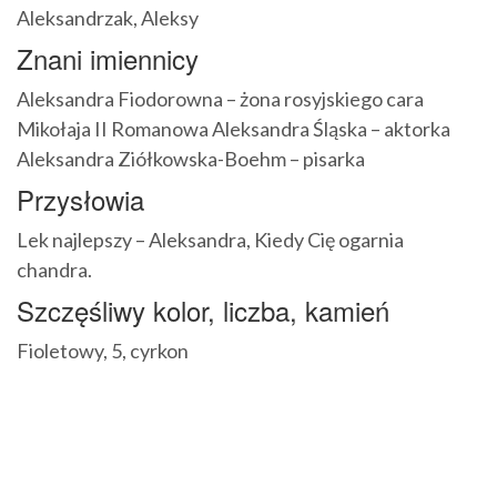
Aleksandrzak, Aleksy
Znani imiennicy
Aleksandra Fiodorowna – żona rosyjskiego cara
Mikołaja II Romanowa Aleksandra Śląska – aktorka
Aleksandra Ziółkowska-Boehm – pisarka
Przysłowia
Lek najlepszy – Aleksandra, Kiedy Cię ogarnia
chandra.
Szczęśliwy kolor, liczba, kamień
Fioletowy, 5, cyrkon