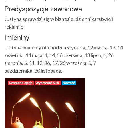
Predyspozycje zawodowe
Justyna sprawdzi się w biznesie, dziennikarstwie i
reklamie.
Imieniny
Justyna imieniny obchodzi 5 stycznia, 12 marca, 13, 14
kwietnia, 14 maja, 1, 14, 16 czerwca, 13 lipca, 1, 26
sierpnia, 5, 11, 12, 16, 17, 26 września, 5, 7
października, 30 listopada.