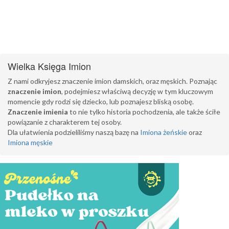
Wielka Księga Imion
Z nami odkryjesz znaczenie imion damskich, oraz męskich. Poznając
znaczenie imion
, podejmiesz właściwą decyzję w tym kluczowym
momencie gdy rodzi się dziecko, lub poznajesz bliską osobę.
Znaczenie imienia
to nie tylko historia pochodzenia, ale także ściłe
powiązanie z charakterem tej osoby.
Dla ułatwienia podzieliliśmy naszą bazę na
Imiona żeńskie
oraz
Imiona męskie