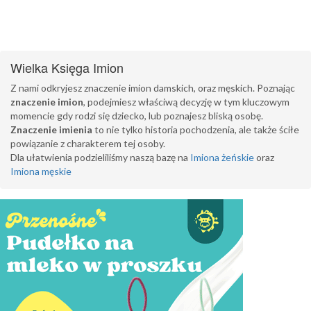
Wielka Księga Imion
Z nami odkryjesz znaczenie imion damskich, oraz męskich. Poznając
znaczenie imion
, podejmiesz właściwą decyzję w tym kluczowym
momencie gdy rodzi się dziecko, lub poznajesz bliską osobę.
Znaczenie imienia
to nie tylko historia pochodzenia, ale także ściłe
powiązanie z charakterem tej osoby.
Dla ułatwienia podzieliliśmy naszą bazę na
Imiona żeńskie
oraz
Imiona męskie