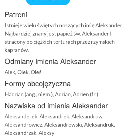
Patroni
Istnieje wielu świętych noszących imię Aleksander.
Najbardziej znany jest papież św. Aleksander I –
stracony po ciężkich torturach przez rzymskich
kapłanów.
Odmiany imienia Aleksander
Alek, Olek, Oleś
Formy obcojęzyczna
Hadrian (ang., niem.), Adrian, Adrien (fr.)
Nazwiska od imienia Aleksander
Aleksanderek, Aleksandrek, Aleksandrow,
Aleksandrowicz, Aleksandrowski, Aleksandruk,
Aleksandrzak, Aleksy