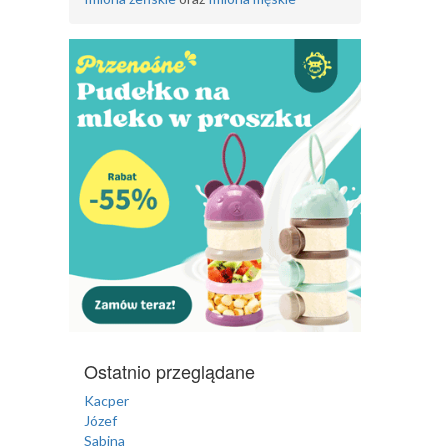
Ostatnio przeglądane
Kacper
Józef
Sabina