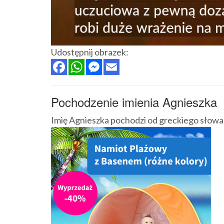
Udostępnij obrazek:
Pochodzenie imienia Agnieszka
Imię Agnieszka pochodzi od greckiego słowa h