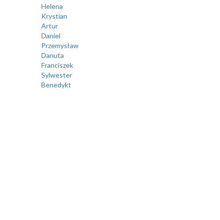
Helena
Krystian
Artur
Daniel
Przemysław
Danuta
Franciszek
Sylwester
Benedykt