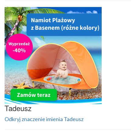
Tadeusz
Odkryj znaczenie imienia Tadeusz