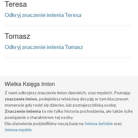
Teresa
Odkryj znaczenie imienia Teresa
Tomasz
Odkryj znaczenie imienia Tomasz
Wielka Księga Imion
Z nami odkryjesz znaczenie imion damskich, oraz męskich. Poznając
znaczenie imion
, podejmiesz właściwą decyzję w tym kluczowym
momencie gdy rodzi się dziecko, lub poznajesz bliską osobę.
Znaczenie imienia
to nie tylko historia pochodzenia, ale także ściłe
powiązanie z charakterem tej osoby.
Dla ułatwienia podzieliliśmy naszą bazę na
Imiona żeńskie
oraz
Imiona męskie