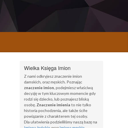
Wielka Księga Imion
Z nami odkryjesz znaczenie imion
damskich, oraz męskich. Poznając
znaczenie imion
, podejmiesz właściwą
decyzję w tym kluczowym momencie gdy
rodzi się dziecko, lub poznajesz bliską
osobę.
Znaczenie imienia
to nie tylko
historia pochodzenia, ale także ściłe
powiązanie z charakterem tej osoby.
Dla ułatwienia podzieliliśmy naszą bazę na
Imiona żeńskie
oraz
Imiona męskie