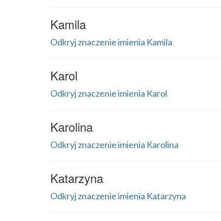
Kamila
Odkryj znaczenie imienia Kamila
Karol
Odkryj znaczenie imienia Karol
Karolina
Odkryj znaczenie imienia Karolina
Katarzyna
Odkryj znaczenie imienia Katarzyna