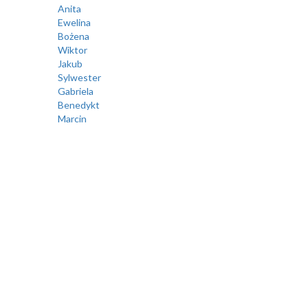
Anita
Ewelina
Bożena
Wiktor
Jakub
Sylwester
Gabriela
Benedykt
Marcin