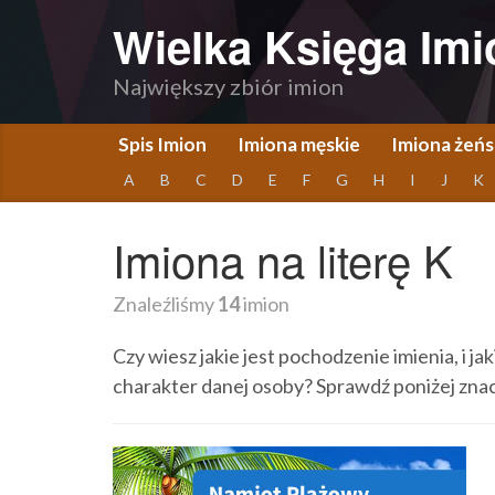
Wielka Księga Imi
Największy zbiór imion
Spis Imion
Imiona męskie
Imiona żeńs
A
B
C
D
E
F
G
H
I
J
K
Imiona na literę K
Znaleźliśmy
14
imion
Czy wiesz jakie jest pochodzenie imienia, i ja
charakter danej osoby? Sprawdź poniżej znacz