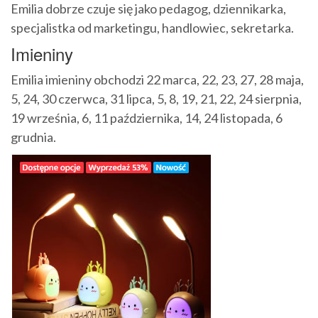
Emilia dobrze czuje się jako pedagog, dziennikarka,
specjalistka od marketingu, handlowiec, sekretarka.
Imieniny
Emilia imieniny obchodzi 22 marca, 22, 23, 27, 28 maja,
5, 24, 30 czerwca, 31 lipca, 5, 8, 19, 21, 22, 24 sierpnia,
19 września, 6, 11 października, 14, 24 listopada, 6
grudnia.