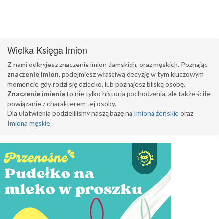
Wielka Księga Imion
Z nami odkryjesz znaczenie imion damskich, oraz męskich. Poznając
znaczenie imion
, podejmiesz właściwą decyzję w tym kluczowym
momencie gdy rodzi się dziecko, lub poznajesz bliską osobę.
Znaczenie imienia
to nie tylko historia pochodzenia, ale także ściłe
powiązanie z charakterem tej osoby.
Dla ułatwienia podzieliliśmy naszą bazę na
Imiona żeńskie
oraz
Imiona męskie