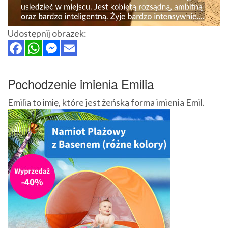
Udostępnij obrazek:
Pochodzenie imienia Emilia
Emilia to imię, które jest żeńską forma imienia Emil.