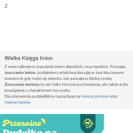
2
Wielka Księga Imion
Z nami odkryjesz znaczenie imion damskich, oraz męskich. Poznając
znaczenie imion
, podejmiesz właściwą decyzję w tym kluczowym
momencie gdy rodzi się dziecko, lub poznajesz bliską osobę.
Znaczenie imienia
to nie tylko historia pochodzenia, ale także ściłe
powiązanie z charakterem tej osoby.
Dla ułatwienia podzieliliśmy naszą bazę na
Imiona żeńskie
oraz
Imiona męskie