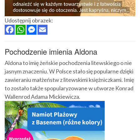
Udostępnij obrazek:
Pochodzenie imienia Aldona
Aldona to imię żeńskie pochodzenia litewskiego o nie
jasnym znaczeniu. W Polsce stało się popularne dzięki
zawieraniu małżeństw z litewskimi księżniczkami. Imię
to zostało także spopularyzowane w utworze Konrad
Wallenrod Adama Mickiewicza.