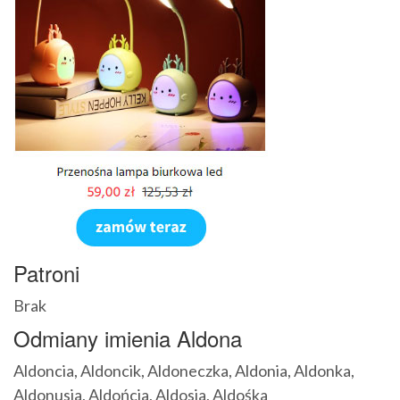
Patroni
Brak
Odmiany imienia Aldona
Aldoncia, Aldoncik, Aldoneczka, Aldonia, Aldonka,
Aldonusia, Aldońcia, Aldosia, Aldośka