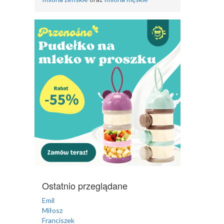
Ostatnio przeglądane
Emil
Miłosz
Franciszek