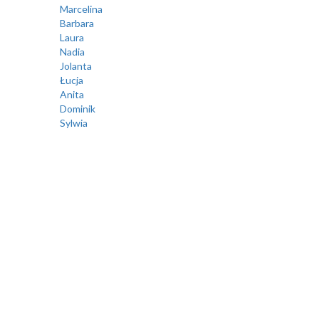
Marcelina
Barbara
Laura
Nadia
Jolanta
Łucja
Anita
Dominik
Sylwia