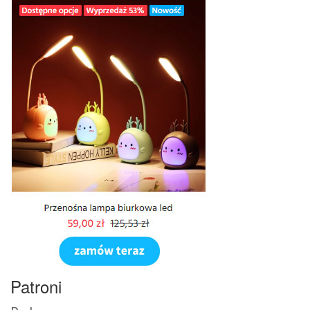
Patroni